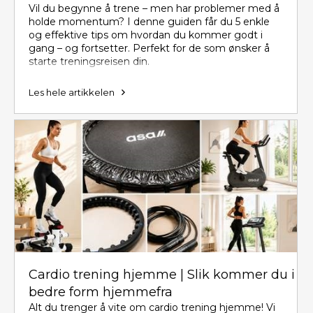
Vil du begynne å trene – men har problemer med å
holde momentum? I denne guiden får du 5 enkle
og effektive tips om hvordan du kommer godt i
gang – og fortsetter. Perfekt for de som ønsker å
starte treningsreisen din.
Les hele artikkelen
Cardio trening hjemme | Slik kommer du i
bedre form hjemmefra
Alt du trenger å vite om cardio trening hjemme! Vi