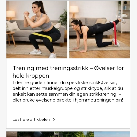
Trening med treningsstrikk – Øvelser for
hele kroppen
I denne guiden finner du spesifikke strikkøvelser,
delt inn etter muskelgruppe og strikktype, slik at du
enkelt kan sette sammen din egen strikktrening
–
eller bruke øvelsene direkte i hjemmetreningen din!
Les hele artikkelen