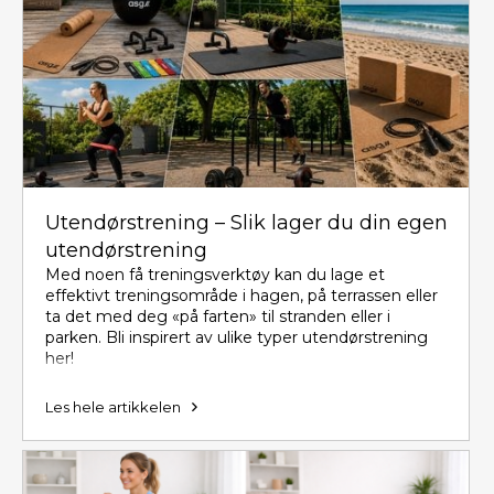
Utendørstrening – Slik lager du din egen
utendørstrening
Med noen få treningsverktøy kan du lage et
effektivt treningsområde i hagen, på terrassen eller
ta det med deg «på farten» til stranden eller i
parken. Bli inspirert av ulike typer utendørstrening
her!
Les hele artikkelen