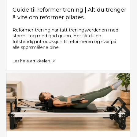
Guide til reformer trening | Alt du trenger
å vite om reformer pilates
Reformer-trening har tatt treningsverdenen med
storm – og med god grunn. Her får du en
fullstendig introduksjon til reformeren og svar på
alle spørsmålene dine.
Les hele artikkelen