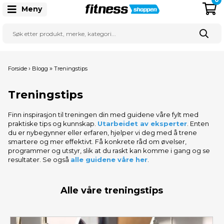
Meny
›
»
Forside
Blogg
Treningstips
Treningstips
Finn inspirasjon til treningen din med guidene våre fylt med
praktiske tips og kunnskap.
Utarbeidet av eksperter
. Enten
du er nybegynner eller erfaren, hjelper vi deg med å trene
smartere og mer effektivt. Få konkrete råd om øvelser,
programmer og utstyr, slik at du raskt kan komme i gang og se
resultater. Se også
alle guidene våre her
.
Alle våre treningstips