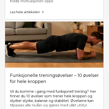
holde motivasjonen oppe.
Les hele artikkelen
Funksjonelle treningsøvelser – 10 øvelser
for hele kroppen
Vil du komme i gang med funksjonell trening? Her
finner du 10 øvelser som trener hele kroppen og
styrker styrke, balanse og stabilitet. Øvelsene kan
tilpasses alle nivåer og gjøres med ulikt utstyr.