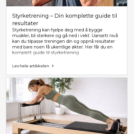
Styrketrening – Din komplette guide til
resultater
Styrketrening kan hjelpe deg med å bygge
muskler, bli sterkere og gå ned i vekt. Uansett nivå
kan du tilpasse treningen din og oppnå resultater
med bare noen få ukentlige økter. Her får du en
komplett guide til styrketrening
Les hele artikkelen