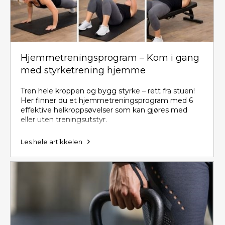
Hjemmetreningsprogram – Kom i gang
med styrketrening hjemme
Tren hele kroppen og bygg styrke – rett fra stuen!
Her finner du et hjemmetreningsprogram med 6
effektive helkroppsøvelser som kan gjøres med
eller uten treningsutstyr.
Les hele artikkelen