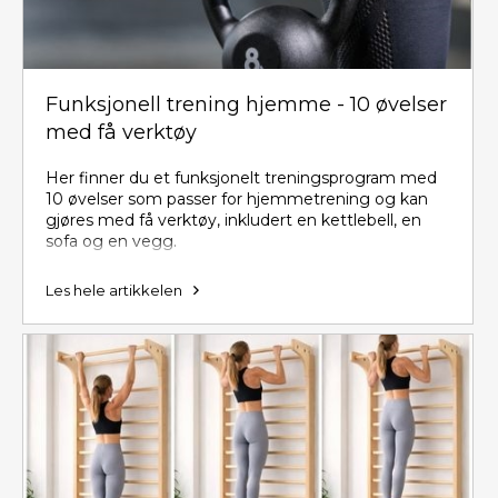
Funksjonell trening hjemme - 10 øvelser
med få verktøy
Her finner du et funksjonelt treningsprogram med
10 øvelser som passer for hjemmetrening og kan
gjøres med få verktøy, inkludert en kettlebell, en
sofa og en vegg.
Les hele artikkelen