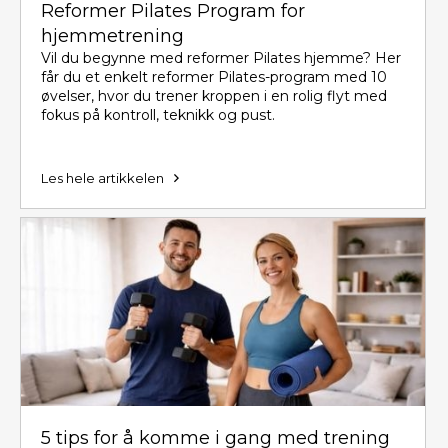
Reformer Pilates Program for
hjemmetrening
Vil du begynne med reformer Pilates hjemme? Her
får du et enkelt reformer Pilates-program med 10
øvelser, hvor du trener kroppen i en rolig flyt med
fokus på kontroll, teknikk og pust.
Les hele artikkelen
5 tips for å komme i gang med trening