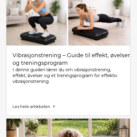
Vibrasjonstrening – Guide til effekt, øvelser
og treningsprogram
I denne guiden lærer du om vibrasjonstrening,
effekt, øvelser og et treningsprogram for effektiv
vibrasjonstrening.
Les hele artikkelen