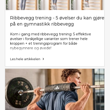
Ribbevegg trening - 5 øvelser du kan gjøre
på en gymnastikk ribbevegg
Kom i gang med ribbevegg trening: 5 effektive
øvelser i forskjellige varianter som trener hele
kroppen + et treningsprogram for både
nybegynnere og øvede!
Les hele artikkelen