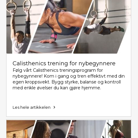
Calisthenics trening for nybegynnere
Følg vårt Calisthenics treningsprogram for
nybegynnere! Kom i gang og tren effektivt med din
egen kroppsvekt. Bygg styrke, balanse og kontroll
med enkle øvelser du kan gjøre hjemme.
Les hele artikkelen