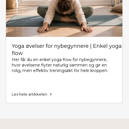
Yoga øvelser for nybegynnere | Enkel yoga
flow
Her får du en enkel yoga flow for nybegynnere,
hvor øvelsene flyter naturlig sammen og gir en
rolig, men effektiv treningsøkt for hele kroppen.
Les hele artikkelen