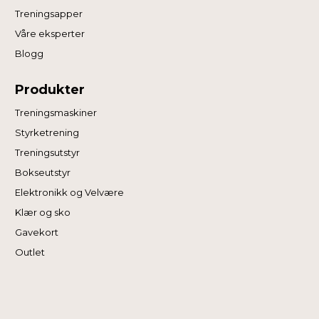
Treningsapper
Våre eksperter
Blogg
Produkter
Treningsmaskiner
Styrketrening
Treningsutstyr
Bokseutstyr
Elektronikk og Velvære
Klær og sko
Gavekort
Outlet