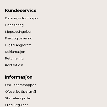
Kundeservice
Betalingsinformasjon
Finansiering
Kjøpsbetingelser
Frakt og Levering
Digital Angrerett
Reklamasjon
Returnering
Kontakt oss
Informasjon
Om Fitnessshoppen
Ofte stilte Spørsmål
Størrelsesguider
Produktguider