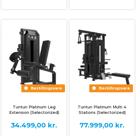
Bestillingsvare
Bestillingsvare
Tunturi Platinum Leg
Tunturi Platinum Multi 4
Extension (Selectorized)
Stations (Selectorized)
34.499,00
kr.
77.999,00
kr.