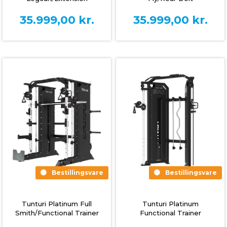
(Selectorized)
(Selectorized)
35.999,00
kr.
35.999,00
kr.
Bestillingsvare
Bestillingsvare
Tunturi Platinum Full
Tunturi Platinum
Smith/Functional Trainer
Functional Trainer
(Selectorized)
(Selectorized)