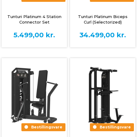
Tunturi Platinum 4 Station
Tunturi Platinum Biceps
Connector Set
Curl (Selectorized)
5.499,00
kr.
34.499,00
kr.
Bestillingsvare
Bestillingsvare