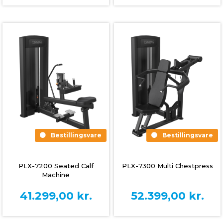
Bestillingsvare
Bestillingsvare
PLX-7200 Seated Calf
PLX-7300 Multi Chestpress
Machine
41.299,00
kr.
52.399,00
kr.