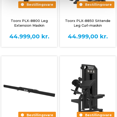
Bestillingsvare
Bestillingsvare
Toorx PLX-8800 Leg
Toorx PLX-8850 Sittende
Extension Maskin
Leg Curl-maskin
44.999,00
kr.
44.999,00
kr.
Bestillingsvare
Bestillingsvare