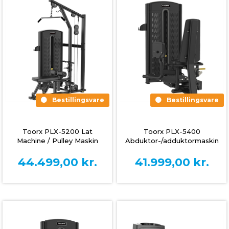
Bestillingsvare
Bestillingsvare
Toorx PLX-5200 Lat
Toorx PLX-5400
Machine / Pulley Maskin
Abduktor-/adduktormaskin
44.499,00
kr.
41.999,00
kr.