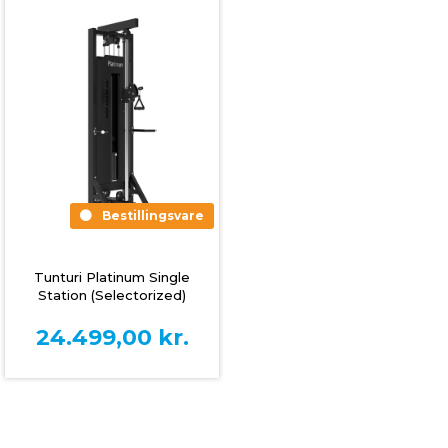
Bestillingsvare
Tunturi Platinum Single
Station (Selectorized)
24.499,00
kr.