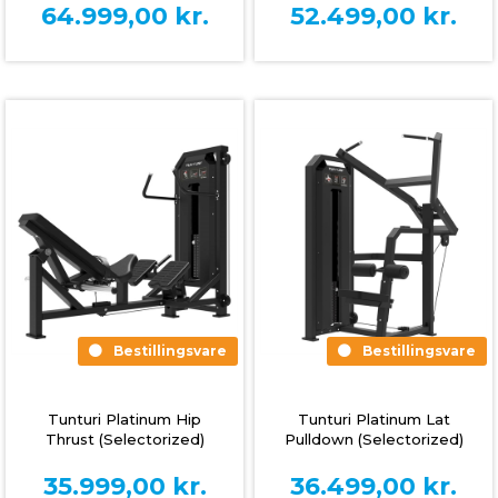
64.999,00
kr.
52.499,00
kr.
Bestillingsvare
Bestillingsvare
Tunturi Platinum Hip
Tunturi Platinum Lat
Thrust (Selectorized)
Pulldown (Selectorized)
35.999,00
kr.
36.499,00
kr.