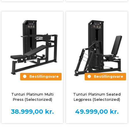
Bestillingsvare
Bestillingsvare
Tunturi Platinum Seated
Tunturi Platinum Multi
Legpress (Selectorized)
Press (Selectorized)
49.999,00
kr.
38.999,00
kr.