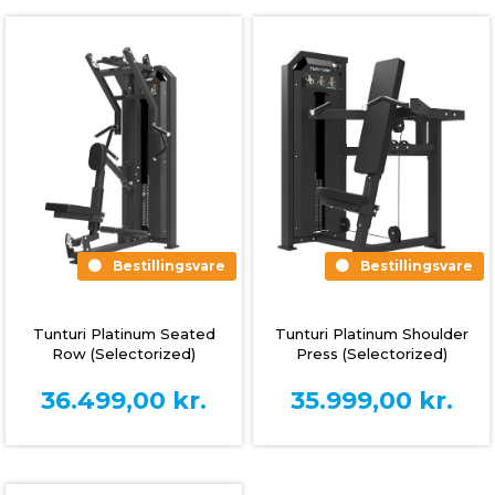
Bestillingsvare
Bestillingsvare
Tunturi Platinum Shoulder
Tunturi Platinum Seated
Press (Selectorized)
Row (Selectorized)
35.999,00
kr.
36.499,00
kr.