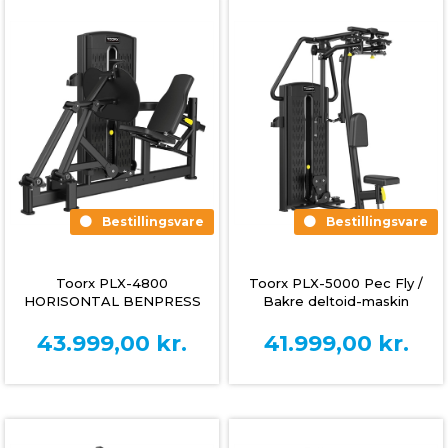
Bestillingsvare
Bestillingsvare
Toorx PLX-4800
Toorx PLX-5000 Pec Fly /
HORISONTAL BENPRESS
Bakre deltoid-maskin
43.999,00
kr.
41.999,00
kr.