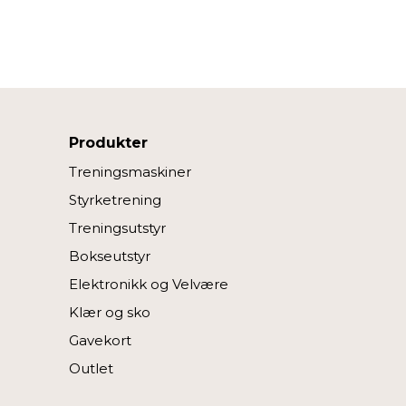
Produkter
Treningsmaskiner
Styrketrening
Treningsutstyr
Bokseutstyr
Elektronikk og Velvære
Klær og sko
Gavekort
Outlet