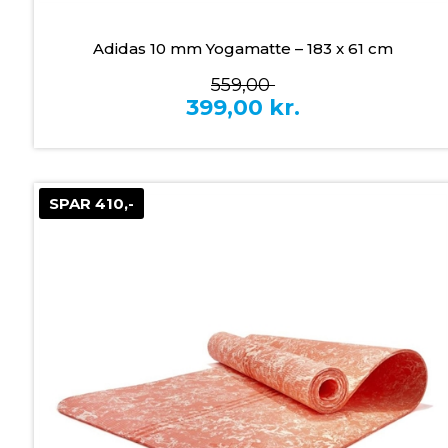
Adidas 10 mm Yogamatte – 183 x 61 cm
559,00
399,00
kr.
SPAR 410,-