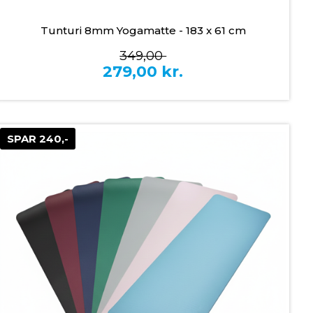
Tunturi 8mm Yogamatte - 183 x 61 cm
349,00
279,00
kr.
SPAR 240,-