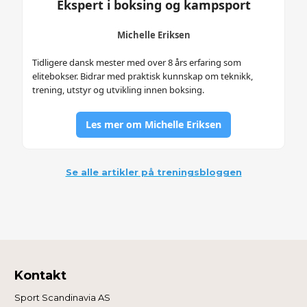
Ekspert i boksing og kampsport
Michelle Eriksen
Tidligere dansk mester med over 8 års erfaring som
elitebokser. Bidrar med praktisk kunnskap om teknikk,
trening, utstyr og utvikling innen boksing.
Les mer om Michelle Eriksen
Se alle artikler på treningsbloggen
Kontakt
Sport Scandinavia AS