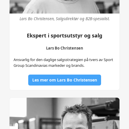
Lars Bo Christensen, Salgsdirektør og B2B-spesialist.
Ekspert i sportsutstyr og salg
Lars Bo Christensen
Ansvarlig for den daglige salgsstrategien på tvers av Sport
Group Scandinavias markeder og brands.
Les mer om Lars Bo Christensen