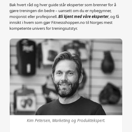
Bak hvert råd og hver guide står eksperter som brenner for å
gjøre treningen din bedre – uansett om du er nybegynner,
mosjonist eller profesjonell.
Bli kjent med våre eksperter
, og få
innsikt i hvem som gjør Fitnessshoppen.no til Norges mest
kompetente univers for treningsutstyr.
Kim Petersen, Marketing og Produktekspert.