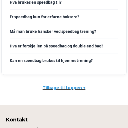
Hva brukes en speedbag til?
Er speedbag kun for erfarne boksere?
Må man bruke hansker ved speedbag trening?
Hva er forskjellen på speedbag og double end bag?
Kan en speedbag brukes til hjemmetrening?
Tilbage til toppen ↑
Kontakt