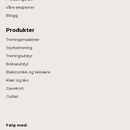
Våre eksperter
Blogg
Produkter
Treningsmaskiner
Styrketrening
Treningsutstyr
Bokseutstyr
Elektronikk og Velvære
Klær og sko
Gavekort
Outlet
Følg med: