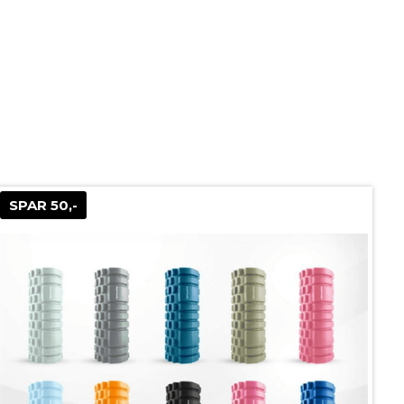
SPAR 50,-