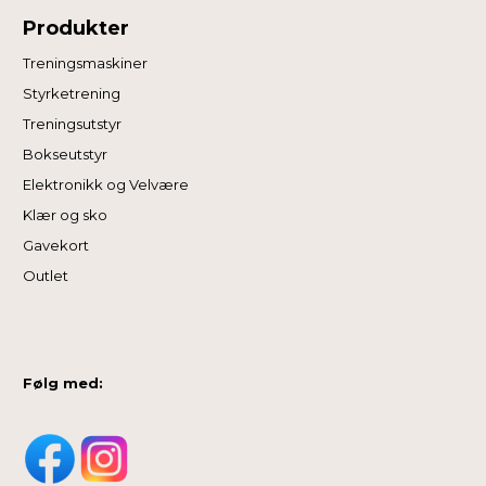
Produkter
Treningsmaskiner
Styrketrening
Treningsutstyr
Bokseutstyr
Elektronikk og Velvære
Klær og sko
Gavekort
Outlet
Følg med: