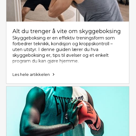
Alt du trenger å vite om skyggeboksing
Skyggeboksing er en effektiv treningsform som
forbedrer teknikk, kondisjon og kroppskontroll –
uten utstyr. I denne guiden lærer du hva
skyggeboksing er, tips til øvelser og et enkelt
program du kan gjøre hjemme.
Les hele artikkelen