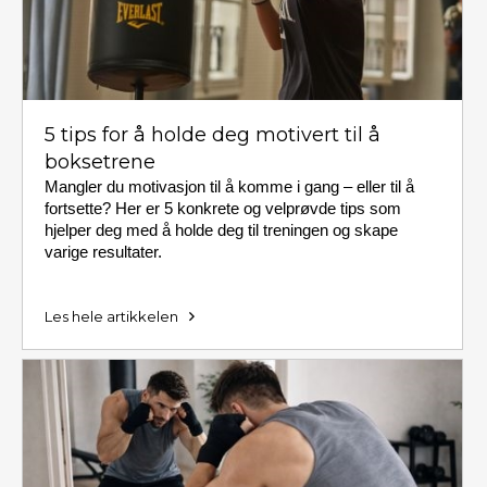
5 tips for å holde deg motivert til å
boksetrene
Mangler du motivasjon til å komme i gang – eller til å
fortsette? Her er 5 konkrete og velprøvde tips som
hjelper deg med å holde deg til treningen og skape
varige resultater.
Les hele artikkelen