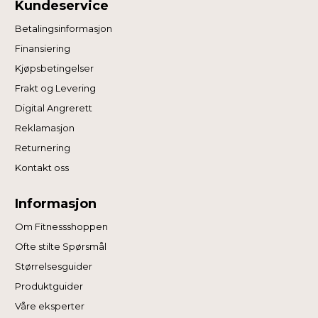
Kundeservice
Betalingsinformasjon
Finansiering
Kjøpsbetingelser
Frakt og Levering
Digital Angrerett
Reklamasjon
Returnering
Kontakt oss
Informasjon
Om Fitnessshoppen
Ofte stilte Spørsmål
Størrelsesguider
Produktguider
Våre eksperter