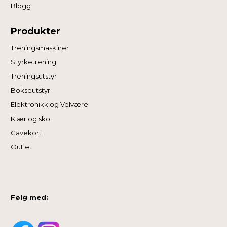
Blogg
Produkter
Treningsmaskiner
Styrketrening
Treningsutstyr
Bokseutstyr
Elektronikk og Velvære
Klær og sko
Gavekort
Outlet
Følg med: