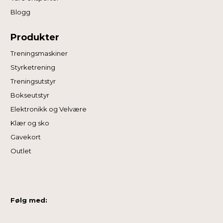
Blogg
Produkter
Treningsmaskiner
Styrketrening
Treningsutstyr
Bokseutstyr
Elektronikk og Velvære
Klær og sko
Gavekort
Outlet
Følg med: