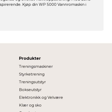
nspirerende. Kjøp din WP 5000 Vannromaskin i
Produkter
Treningsmaskiner
Styrketrening
Treningsutstyr
Bokseutstyr
Elektronikk og Velvære
Klær og sko