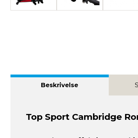
Beskrivelse
S
Top Sport Cambridge R