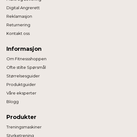
Digital Angrerett
Reklamasjon
Returnering
Kontakt oss
Informasjon
Om Fitnessshoppen
Ofte stilte Spørsmål
Størrelsesguider
Produktguider
Våre eksperter
Blogg
Produkter
Treningsmaskiner
Styrketrening