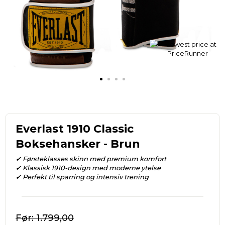
Everlast 1910 Classic
Boksehansker - Brun
✔ Førsteklasses skinn med premium komfort
✔ Klassisk 1910-design med moderne ytelse
✔ Perfekt til sparring og intensiv trening
1.799,00